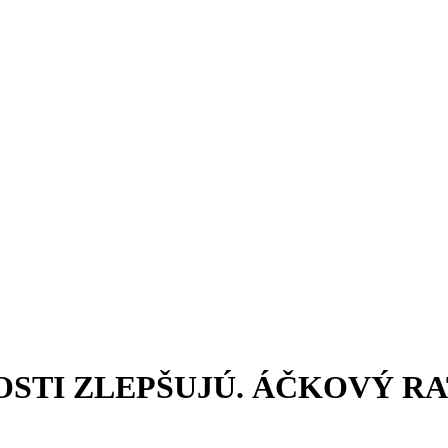
STI ZLEPŠUJÚ. ÁČKOVÝ RA