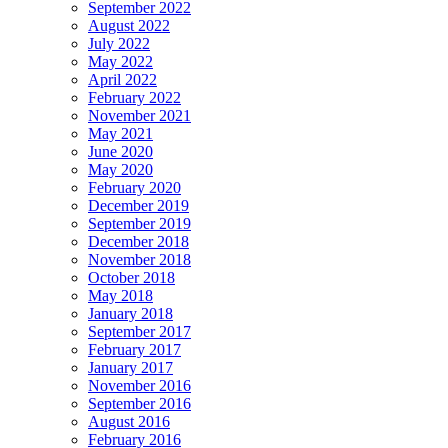
September 2022
August 2022
July 2022
May 2022
April 2022
February 2022
November 2021
May 2021
June 2020
May 2020
February 2020
December 2019
September 2019
December 2018
November 2018
October 2018
May 2018
January 2018
September 2017
February 2017
January 2017
November 2016
September 2016
August 2016
February 2016