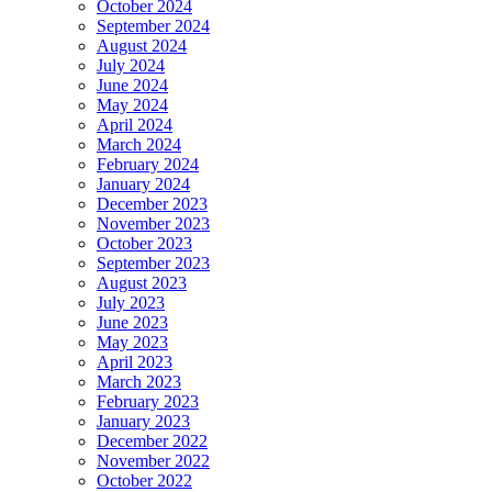
October 2024
September 2024
August 2024
July 2024
June 2024
May 2024
April 2024
March 2024
February 2024
January 2024
December 2023
November 2023
October 2023
September 2023
August 2023
July 2023
June 2023
May 2023
April 2023
March 2023
February 2023
January 2023
December 2022
November 2022
October 2022