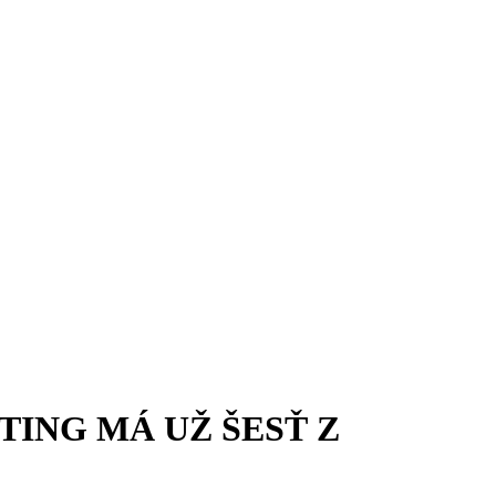
TING MÁ UŽ ŠESŤ Z